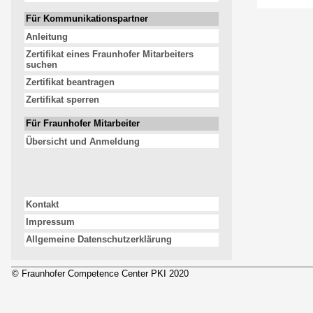
Für Kommunikationspartner
Anleitung
Zertifikat eines Fraunhofer Mitarbeiters
suchen
Zertifikat beantragen
Zertifikat sperren
Für Fraunhofer Mitarbeiter
Übersicht und Anmeldung
Kontakt
Impressum
Allgemeine Datenschutzerklärung
© Fraunhofer Competence Center PKI 2020